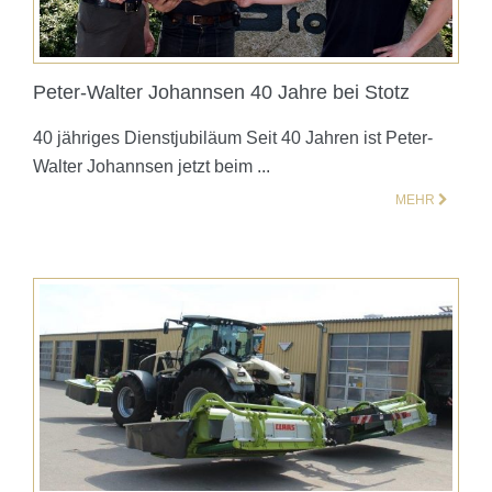
Peter-Walter Johannsen 40 Jahre bei Stotz
40 jähriges Dienstjubiläum Seit 40 Jahren ist Peter-
Walter Johannsen jetzt beim ...
MEHR