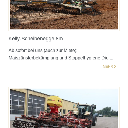
Kelly-Scheibenegge 8m
Ab sofort bei uns (auch zur Miete):
Maiszünslerbekämpfung und Stoppelhygiene Die ...
MEHR