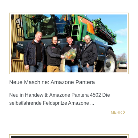
Neue Maschine: Amazone Pantera
Neu in Handewitt: Amazone Pantera 4502 Die
selbstfahrende Feldspritze Amazone ...
MEHR