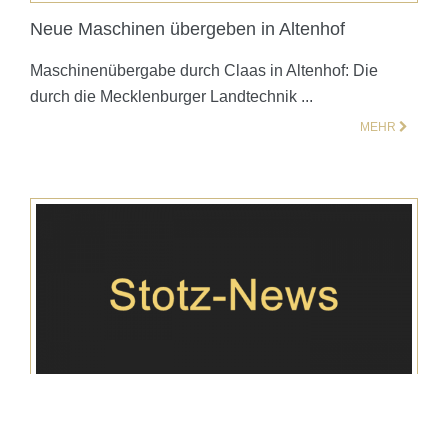
Neue Maschinen übergeben in Altenhof
Maschinenübergabe durch Claas in Altenhof: Die
durch die Mecklenburger Landtechnik ...
MEHR
neu: 4 Häcksler Claas Jaguar