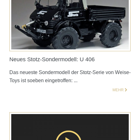
Neues Stotz-Sondermodell: U 406
Das neueste Sondermodell der Stotz-Serie von Weise-
Toys ist soeben eingetroffen: ...
MEHR