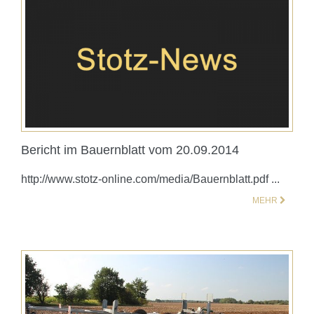
Bericht im Bauernblatt vom 20.09.2014
http://www.stotz-online.com/media/Bauernblatt.pdf ...
MEHR