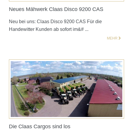
Neues Mähwerk Claas Disco 9200 CAS
Neu bei uns: Claas Disco 9200 CAS Für die
Handewitter Kunden ab sofort im&# ...
MEHR
Die Claas Cargos sind los