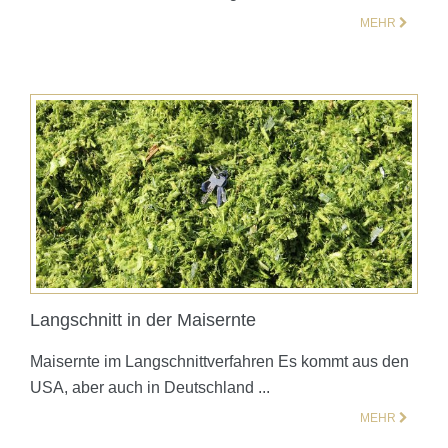
MEHR
Langschnitt in der Maisernte
Maisernte im Langschnittverfahren Es kommt aus den
USA, aber auch in Deutschland ...
MEHR