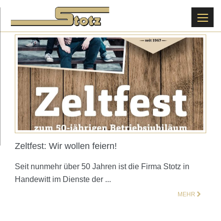
Zeltfest: Wir wollen feiern!
Seit nunmehr über 50 Jahren ist die Firma Stotz in
Handewitt im Dienste der ...
MEHR