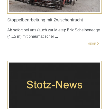
Stoppelbearbeitung mit Zwischenfrucht
Ab sofort bei uns (auch zur Miete): Brix Scheibenegge
(4,15 m) mit pneumatischer ...
MEHR