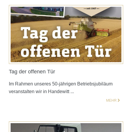
Tag der offenen Tür
Im Rahmen unseres 50-jährigen Betriebsjubiläum
veranstalten wir in Handewitt ...
MEHR