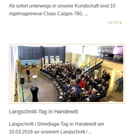
Ab sofort unterwegs in unserer Kundschaft sind 10
nigelnagelneue Claas Cargos 760, ...
MEHR
Langschnitt-Tag in Handewitt
Langschnitt / Shredlage-Tag in Handewitt am
10.03.2016 an unserem Langschnitt / ...