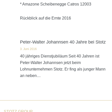
* Amazone Scheibenegge Catros 12003
Rückblick auf die Ernte 2016
Peter-Walter Johannsen 40 Jahre bei Stotz
3. Juni 2016
40 jähriges Dienstjubiläum Seit 40 Jahren ist
Peter-Walter Johannsen jetzt beim
Lohnunternehmen Stotz. Er fing als junger Mann
an neben…
STOTZ GROUP