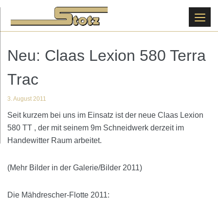
Neu: Claas Lexion 580 Terra
Trac
3. August 2011
Seit kurzem bei uns im Einsatz ist der neue Claas Lexion
580 TT , der mit seinem 9m Schneidwerk derzeit im
Handewitter Raum arbeitet.
(Mehr Bilder in der Galerie/Bilder 2011)
Die Mähdrescher-Flotte 2011: