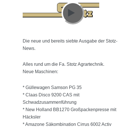
Die neue und bereits siebte Ausgabe der Stotz-
News.
Alles rund um die Fa. Stotz Agrartechnik.
Neue Maschinen:
* Güllewagen Samson PG 35
* Claas Disco 9200 CAS mit
Schwadzusammenführung
* New Holland BB1270 Großpackenpresse mit
Häcksler
* Amazone Säkombination Cirrus 6002 Activ