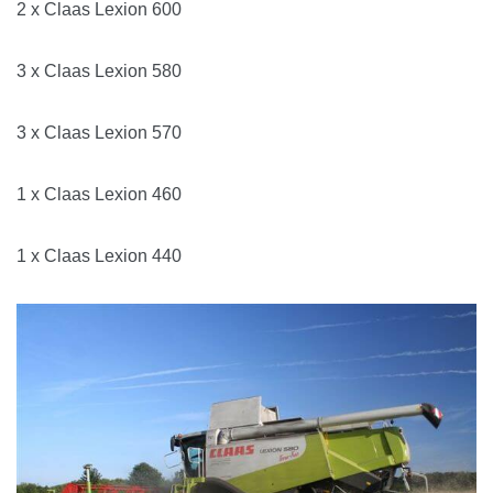
2 x Claas Lexion 600
3 x Claas Lexion 580
3 x Claas Lexion 570
1 x Claas Lexion 460
1 x Claas Lexion 440