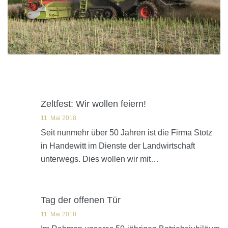
Zeltfest: Wir wollen feiern!
11. Mai 2018
Seit nunmehr über 50 Jahren ist die Firma Stotz
in Handewitt im Dienste der Landwirtschaft
unterwegs. Dies wollen wir mit…
Tag der offenen Tür
11. Mai 2018